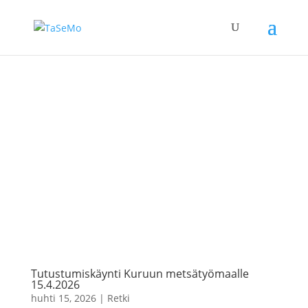
Tutustumiskäynti Kuruun metsätyömaalle
15.4.2026
huhti 15, 2026
|
Retki