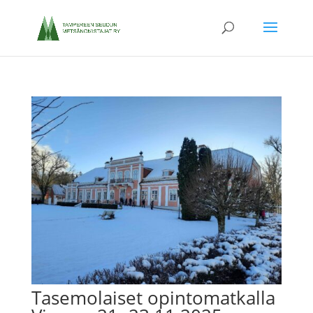
Tasemolaiset opintomatkalla