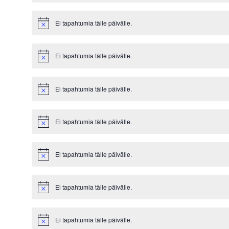
Ei tapahtumia tälle päivälle.
Notice
Ei tapahtumia tälle päivälle.
Notice
Ei tapahtumia tälle päivälle.
Notice
Ei tapahtumia tälle päivälle.
Notice
Ei tapahtumia tälle päivälle.
Notice
Ei tapahtumia tälle päivälle.
Notice
Ei tapahtumia tälle päivälle.
Notice