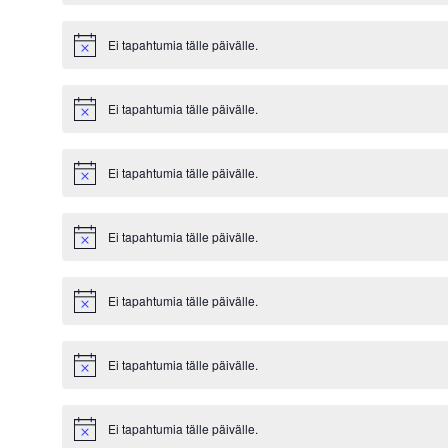
Ei tapahtumia tälle päivälle.
Notice
Ei tapahtumia tälle päivälle.
Notice
Ei tapahtumia tälle päivälle.
Notice
Ei tapahtumia tälle päivälle.
Notice
Ei tapahtumia tälle päivälle.
Notice
Ei tapahtumia tälle päivälle.
Notice
Ei tapahtumia tälle päivälle.
Notice