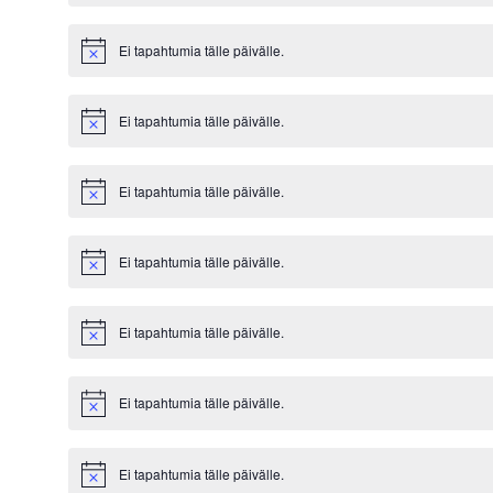
Ei tapahtumia tälle päivälle.
Notice
Ei tapahtumia tälle päivälle.
Notice
Ei tapahtumia tälle päivälle.
Notice
Ei tapahtumia tälle päivälle.
Notice
Ei tapahtumia tälle päivälle.
Notice
Ei tapahtumia tälle päivälle.
Notice
Ei tapahtumia tälle päivälle.
Notice