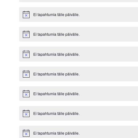
Ei tapahtumia tälle päivälle.
Notice
Ei tapahtumia tälle päivälle.
Notice
Ei tapahtumia tälle päivälle.
Notice
Ei tapahtumia tälle päivälle.
Notice
Ei tapahtumia tälle päivälle.
Notice
Ei tapahtumia tälle päivälle.
Notice
Ei tapahtumia tälle päivälle.
Notice