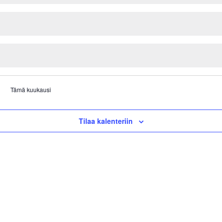
Tämä kuukausi
Tilaa kalenteriin