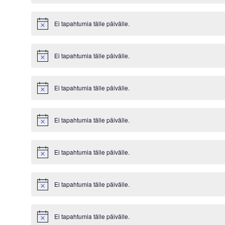
Ei tapahtumia tälle päivälle.
Notice
Ei tapahtumia tälle päivälle.
Notice
Ei tapahtumia tälle päivälle.
Notice
Ei tapahtumia tälle päivälle.
Notice
Ei tapahtumia tälle päivälle.
Notice
Ei tapahtumia tälle päivälle.
Notice
Ei tapahtumia tälle päivälle.
Notice