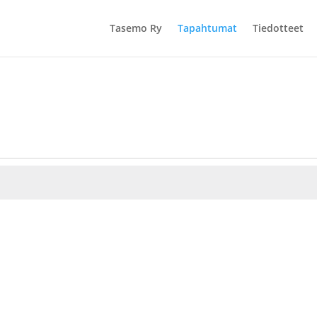
Tasemo Ry
Tapahtumat
Tiedotteet