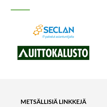
METSÄLLISIÄ LINKKEJÄ