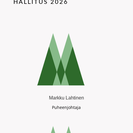
HALLITUS 2026
Markku Lahtinen
Puheenjohtaja