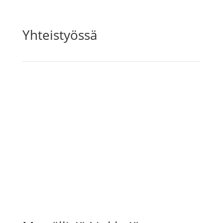
Yhteistyössä