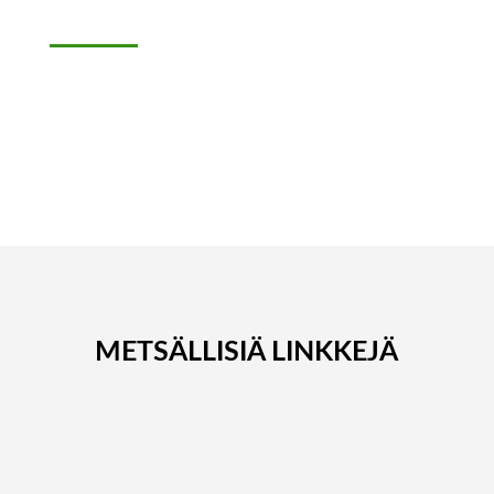
METSÄLLISIÄ LINKKEJÄ