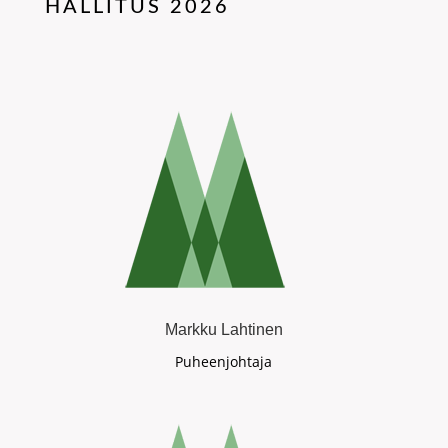
HALLITUS 2026
Markku Lahtinen
Puheenjohtaja