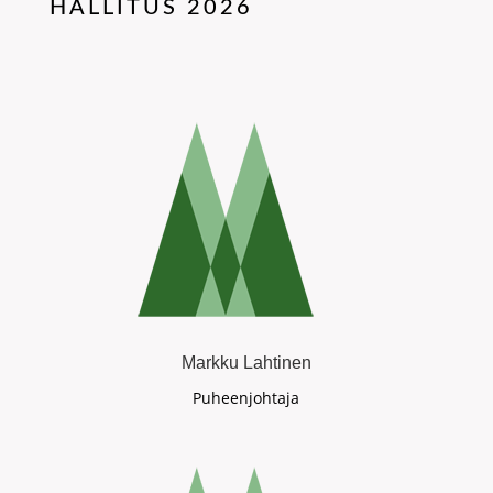
HALLITUS 2026
Markku Lahtinen
Puheenjohtaja