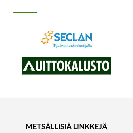
METSÄLLISIÄ LINKKEJÄ