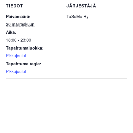
TIEDOT
JÄRJESTÄJÄ
Päivämäärä:
TaSeMo Ry
20 marraskuun
Aika:
18:00 - 23:00
Tapahtumaluokka:
Pikkujoulut
Tapahtuma tagia:
Pikkujoulut