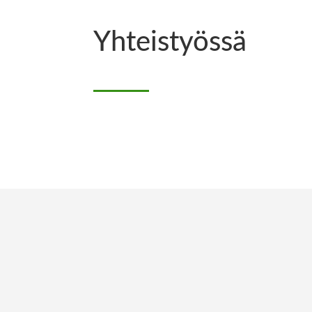
Yhteistyössä