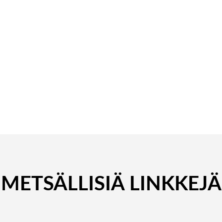
METSÄLLISIÄ LINKKEJÄ